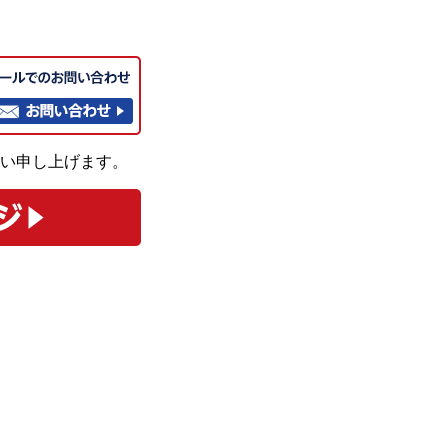
い申し上げます。