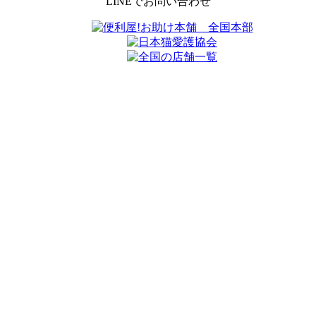
LINEでお問い合わせ