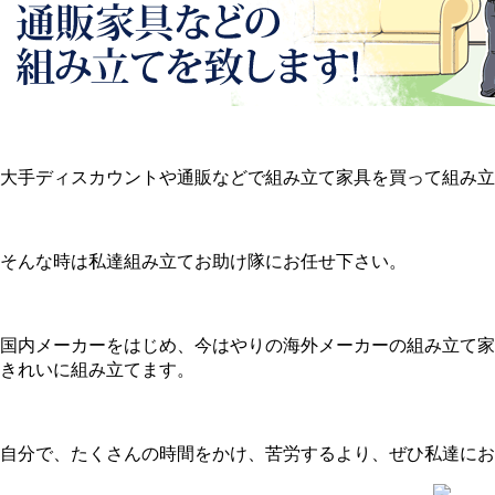
大手ディスカウントや通販などで組み立て家具を買って組み立
そんな時は私達組み立てお助け隊にお任せ下さい。
国内メーカーをはじめ、今はやりの海外メーカーの組み立て家
きれいに組み立てます。
自分で、たくさんの時間をかけ、苦労するより、ぜひ私達にお