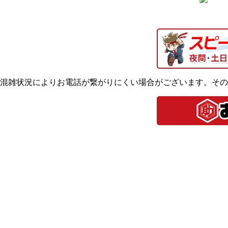
混雑状況によりお電話が繋がりにくい場合がございます。その