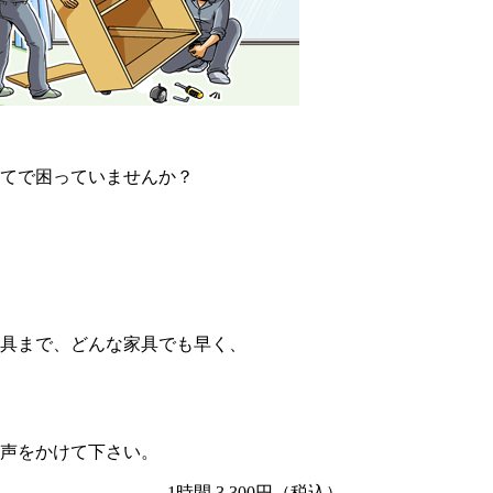
てで困っていませんか？
具まで、どんな家具でも早く、
声をかけて下さい。