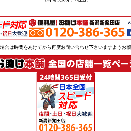
場合は時間をあけてから再度お問い合わせ下さいますようお願